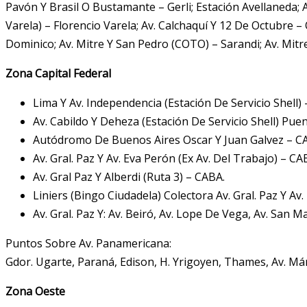
Pavón Y Brasil O Bustamante – Gerli; Estación Avellaneda; 
Varela) – Florencio Varela; Av. Calchaquí Y 12 De Octubre – 
Dominico; Av. Mitre Y San Pedro (COTO) – Sarandi; Av. Mitr
Zona Capital Federal
Lima Y Av. Independencia (Estación De Servicio Shell)
Av. Cabildo Y Deheza (Estación De Servicio Shell) Pu
Autódromo De Buenos Aires Oscar Y Juan Galvez – C
Av. Gral. Paz Y Av. Eva Perón (ex Av. Del Trabajo) – CA
Av. Gral Paz Y Alberdi (Ruta 3) – CABA.
Liniers (Bingo Ciudadela) Colectora Av. Gral. Paz Y Av. 
Av. Gral. Paz Y: Av. Beiró, Av. Lope De Vega, Av. San M
Puntos Sobre Av. Panamericana:
Gdor. Ugarte, Paraná, Edison, H. Yrigoyen, Thames, Av. Má
Zona Oeste