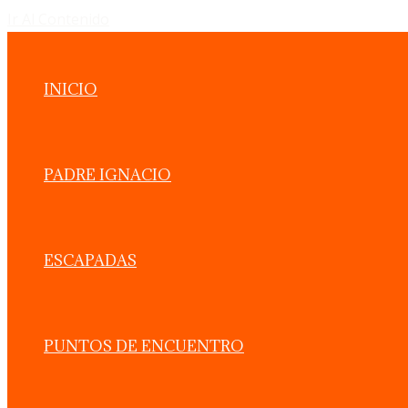
Ir Al Contenido
INICIO
PADRE IGNACIO
ESCAPADAS
PUNTOS DE ENCUENTRO