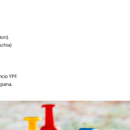
ion).
schia)
icio YPF.
mpana.